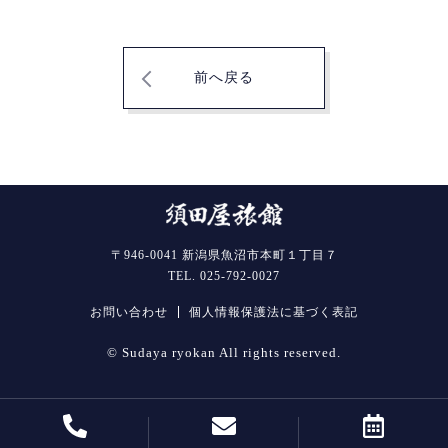
前へ戻る
〒946-0041 新潟県魚沼市本町１丁目７
TEL. 025-792-0027
お問い合わせ
個人情報保護法に基づく表記
© Sudaya ryokan All rights reserved.