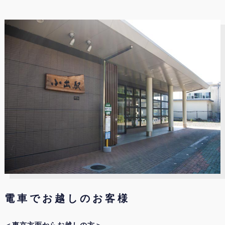
電車でお越しのお客様