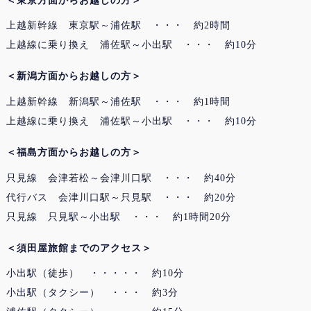
＜東京方面からお越しの方＞
上越新幹線 東京駅～浦佐駅 ・・・ 約2時間
上越線に乗り換え 浦佐駅～小出駅 ・・・ 約10分
＜新潟方面からお越しの方＞
上越新幹線 新潟駅～浦佐駅 ・・・ 約1時間
上越線に乗り換え 浦佐駅～小出駅 ・・・ 約10分
＜福島方面からお越しの方＞
只見線 会津若松～会津川口駅 ・・・ 約40分
代行バス 会津川口駅～只見駅 ・・・ 約20分
只見線 只見駅～小出駅 ・・・ 約1時間20分
＜須田屋旅館までのアクセス＞
小出駅（徒歩） ・・・・・ 約10分
小出駅（タクシー） ・・・ 約3分