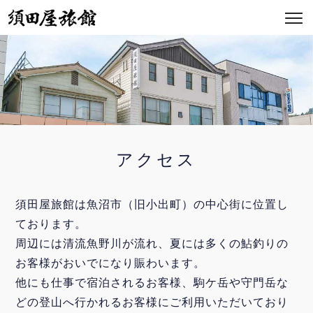
アクセス
須田屋旅館は魚沼市（旧小出町）の中心街に位置し
ております。
周辺には清流魚野川が流れ、夏には多くの鮎釣りの
お客様がおいでになり賑わいます。
他にも仕事で宿泊されるお客様、駒ケ岳や守門岳な
どの登山へ行かれるお客様にご利用いただいており