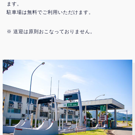
ます。
駐車場は無料でご利用いただけます。
※ 送迎は原則おこなっておりません。