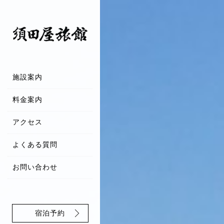
施設案内
料金案内
アクセス
よくある質問
お問い合わせ
宿泊予約