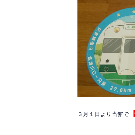
３月１日より当館で