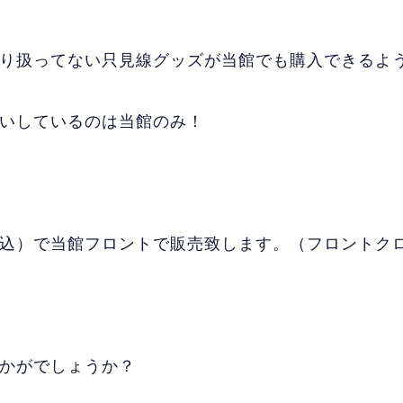
り扱ってない只見線グッズが当館でも購入できるよう
いしているのは当館のみ！
込）で当館フロントで販売致します。（フロントク
かがでしょうか？