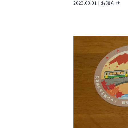
2023.03.01 | お知らせ