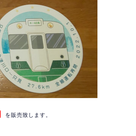
】
を販売致します。