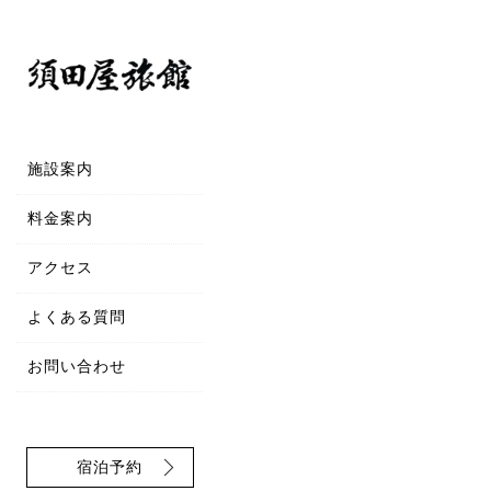
施設案内
料金案内
アクセス
よくある質問
お問い合わせ
宿泊予約