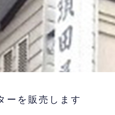
ターを販売します