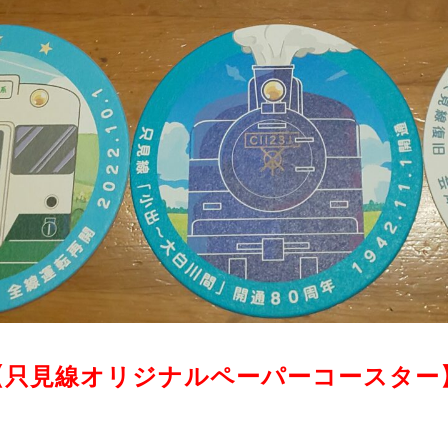
【只見線オリジナルペーパーコースター