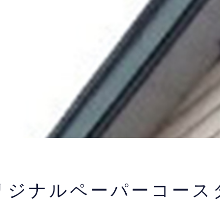
リジナルペーパーコース